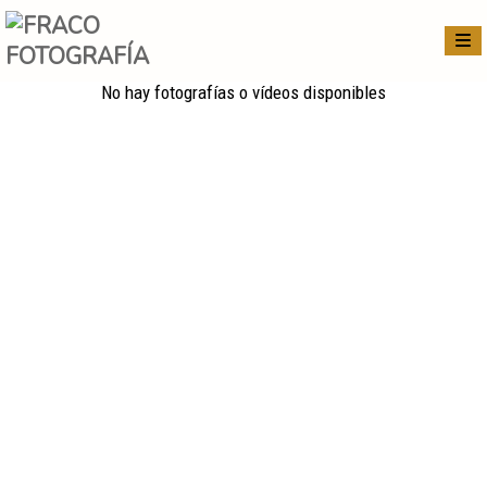
No hay fotografías o vídeos disponibles