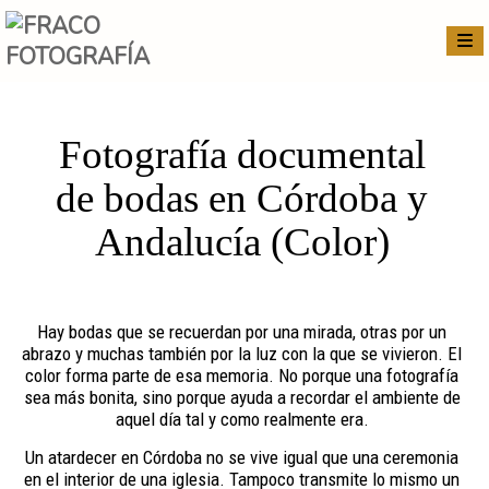
Fotografía documental
de bodas en Córdoba y
Andalucía (Color)
Hay bodas que se recuerdan por una mirada, otras por un
abrazo y muchas también por la luz con la que se vivieron. El
color forma parte de esa memoria. No porque una fotografía
sea más bonita, sino porque ayuda a recordar el ambiente de
aquel día tal y como realmente era.
Un atardecer en Córdoba no se vive igual que una ceremonia
en el interior de una iglesia. Tampoco transmite lo mismo un