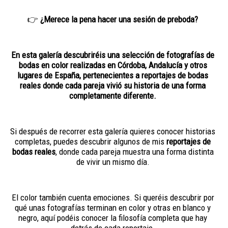
👉
¿Merece la pena hacer una sesión de preboda?
En esta galería descubriréis una selección de fotografías de
bodas en color realizadas en Córdoba, Andalucía y otros
lugares de España, pertenecientes a reportajes de bodas
reales donde cada pareja vivió su historia de una forma
completamente diferente.
Si después de recorrer esta galería quieres conocer historias
completas, puedes descubrir algunos de mis
reportajes de
bodas reales
, donde cada pareja muestra una forma distinta
de vivir un mismo día.
El color también cuenta emociones. Si queréis descubrir por
qué unas fotografías terminan en color y otras en blanco y
negro, aquí podéis conocer la filosofía completa que hay