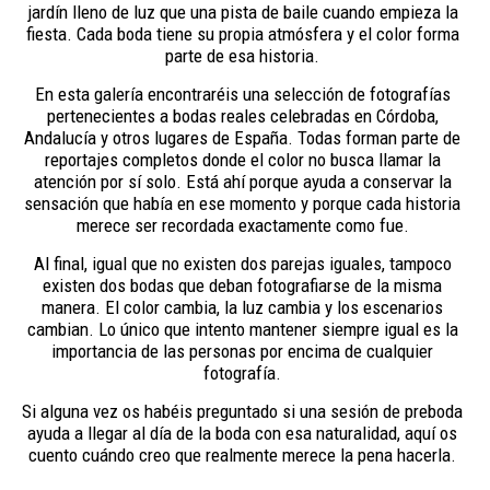
jardín lleno de luz que una pista de baile cuando empieza la
fiesta. Cada boda tiene su propia atmósfera y el color forma
parte de esa historia.
En esta galería encontraréis una selección de fotografías
pertenecientes a bodas reales celebradas en Córdoba,
Andalucía y otros lugares de España. Todas forman parte de
reportajes completos donde el color no busca llamar la
atención por sí solo. Está ahí porque ayuda a conservar la
sensación que había en ese momento y porque cada historia
merece ser recordada exactamente como fue.
Al final, igual que no existen dos parejas iguales, tampoco
existen dos bodas que deban fotografiarse de la misma
manera. El color cambia, la luz cambia y los escenarios
cambian. Lo único que intento mantener siempre igual es la
importancia de las personas por encima de cualquier
fotografía.
Si alguna vez os habéis preguntado si una sesión de preboda
ayuda a llegar al día de la boda con esa naturalidad, aquí os
cuento cuándo creo que realmente merece la pena hacerla.