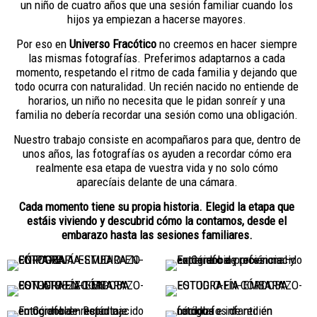
un niño de cuatro años que una sesión familiar cuando los
hijos ya empiezan a hacerse mayores.
Por eso en
Universo Fracótico
no creemos en hacer siempre
las mismas fotografías. Preferimos adaptarnos a cada
momento, respetando el ritmo de cada familia y dejando que
todo ocurra con naturalidad. Un recién nacido no entiende de
horarios, un niño no necesita que le pidan sonreír y una
familia no debería recordar una sesión como una obligación.
Nuestro trabajo consiste en acompañaros para que, dentro de
unos años, las fotografías os ayuden a recordar cómo era
realmente esa etapa de vuestra vida y no solo cómo
aparecíais delante de una cámara.
Cada momento tiene su propia historia. Elegid la etapa que
estáis viviendo y descubrid cómo la contamos, desde el
embarazo hasta las sesiones familiares.