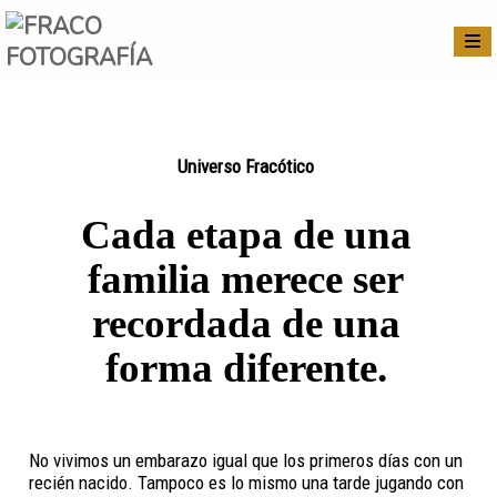
Universo Fracótico
Cada etapa de una
familia merece ser
recordada de una
forma diferente.
No vivimos un embarazo igual que los primeros días con un
recién nacido. Tampoco es lo mismo una tarde jugando con