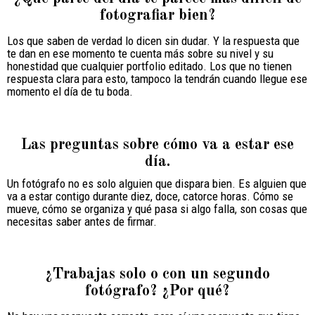
fotografiar bien?
Los que saben de verdad lo dicen sin dudar. Y la respuesta que
te dan en ese momento te cuenta más sobre su nivel y su
honestidad que cualquier portfolio editado. Los que no tienen
respuesta clara para esto, tampoco la tendrán cuando llegue ese
momento el día de tu boda.
Las preguntas sobre cómo va a estar ese
día.
Un fotógrafo no es solo alguien que dispara bien. Es alguien que
va a estar contigo durante diez, doce, catorce horas. Cómo se
mueve, cómo se organiza y qué pasa si algo falla, son cosas que
necesitas saber antes de firmar.
¿Trabajas solo o con un segundo
fotógrafo? ¿Por qué?