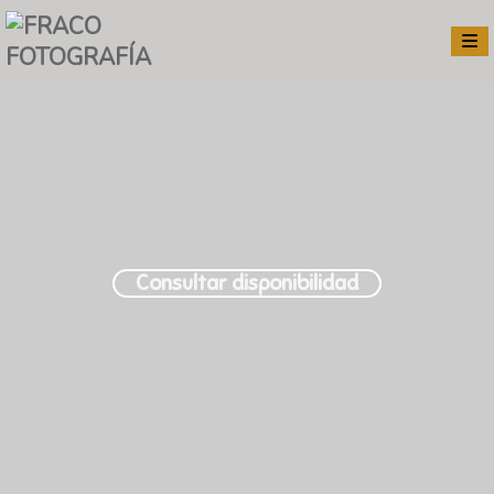
Consultar disponibilidad