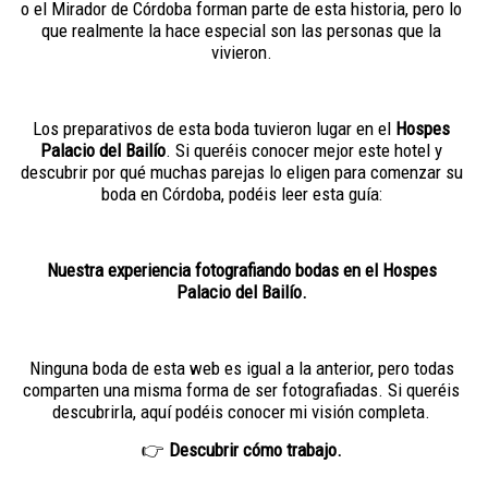
o el Mirador de Córdoba forman parte de esta historia, pero lo
que realmente la hace especial son las personas que la
vivieron.
Los preparativos de esta boda tuvieron lugar en el
Hospes
Palacio del Bailío
. Si queréis conocer mejor este hotel y
descubrir por qué muchas parejas lo eligen para comenzar su
boda en Córdoba, podéis leer esta guía:
Nuestra experiencia fotografiando bodas en el Hospes
Palacio del Bailío.
Ninguna boda de esta web es igual a la anterior, pero todas
comparten una misma forma de ser fotografiadas. Si queréis
descubrirla, aquí podéis conocer mi visión completa.
👉
Descubrir cómo trabajo.