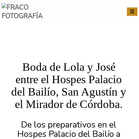
Boda de Lola y José
entre el Hospes Palacio
del Bailío, San Agustín y
el Mirador de Córdoba.
De los preparativos en el
Hospes Palacio del Bailío a