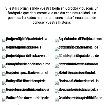
Si estáis organizando vuestra boda en Córdoba y buscáis un
fotógrafo que documente vuestro día con naturalidad, sin
posados forzados ni interrupciones, estaré encantado de
conocer vuestra historia.