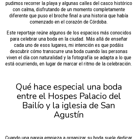
pudimos recorrer la playa y algunas calles del casco histórico
con calma, disfrutando de un momento completamente
diferente que puso el broche final a una historia que había
comenzado en el corazón de Córdoba.
Este reportaje reúne algunos de los espacios más conocidos
para celebrar una boda en la ciudad. Más allá de enseñar
cada uno de esos lugares, mi intención es que podáis
descubrir cómo transcurre una boda cuando las personas
viven el día con naturalidad y la fotografía se adapta a lo que
está ocurriendo, en lugar de marcar el ritmo de la celebración.
Qué hace especial una boda
entre el Hospes Palacio del
Bailío y la iglesia de San
Agustín
Cuando una pareja empieza a organizar su boda suele dedicar