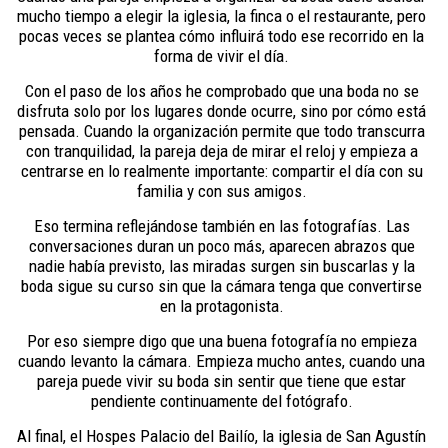
mucho tiempo a elegir la iglesia, la finca o el restaurante, pero
pocas veces se plantea cómo influirá todo ese recorrido en la
forma de vivir el día.
Con el paso de los años he comprobado que una boda no se
disfruta solo por los lugares donde ocurre, sino por cómo está
pensada. Cuando la organización permite que todo transcurra
con tranquilidad, la pareja deja de mirar el reloj y empieza a
centrarse en lo realmente importante: compartir el día con su
familia y con sus amigos.
Eso termina reflejándose también en las fotografías. Las
conversaciones duran un poco más, aparecen abrazos que
nadie había previsto, las miradas surgen sin buscarlas y la
boda sigue su curso sin que la cámara tenga que convertirse
en la protagonista.
Por eso siempre digo que una buena fotografía no empieza
cuando levanto la cámara. Empieza mucho antes, cuando una
pareja puede vivir su boda sin sentir que tiene que estar
pendiente continuamente del fotógrafo.
Al final, el Hospes Palacio del Bailío, la iglesia de San Agustín