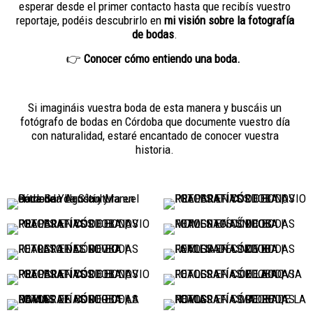
esperar desde el primer contacto hasta que recibís vuestro
reportaje, podéis descubrirlo en
mi visión sobre la fotografía
de bodas
.
👉
Conocer cómo entiendo una boda.
Si imagináis vuestra boda de esta manera y buscáis un
fotógrafo de bodas en Córdoba que documente vuestro día
con naturalidad, estaré encantado de conocer vuestra
historia.