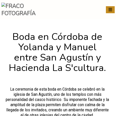
Boda en Córdoba de
Yolanda y Manuel
entre San Agustín y
Hacienda La S'cultura.
La ceremonia de esta boda en Córdoba se celebró en la
iglesia de San Agustín, uno de los templos con más
personalidad del casco histórico. Su imponente fachada y la
amplitud de la plaza permiten disfrutar con calma de la
llegada de los invitados, creando un ambiente muy diferente
al de otras iglesias del centro de la ciudad.