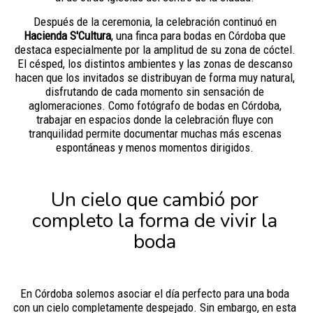
Después de la ceremonia, la celebración continuó en
Hacienda S'Cultura
, una finca para bodas en Córdoba que
destaca especialmente por la amplitud de su zona de cóctel.
El césped, los distintos ambientes y las zonas de descanso
hacen que los invitados se distribuyan de forma muy natural,
disfrutando de cada momento sin sensación de
aglomeraciones. Como fotógrafo de bodas en Córdoba,
trabajar en espacios donde la celebración fluye con
tranquilidad permite documentar muchas más escenas
espontáneas y menos momentos dirigidos.
Un cielo que cambió por
completo la forma de vivir la
boda
En Córdoba solemos asociar el día perfecto para una boda
con un cielo completamente despejado. Sin embargo, en esta