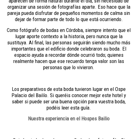
aparecen de forma natural durante el día, sin necesidad de
organizar una sesión de fotografías aparte. Eso hace que la
pareja pueda disfrutar de pequeños momentos de calma sin
dejar de formar parte de todo lo que está ocurriendo.
Como fotógrafo de bodas en Córdoba, siempre intento que el
lugar aporte contexto a la historia, pero nunca que la
sustituya. Al final, las personas seguirán siendo mucho más
importantes que el edificio donde celebraron su boda. El
espacio ayuda a recordar dónde ocurrió todo; quienes
realmente hacen que ese recuerdo tenga valor son las
personas que lo vivieron.
Los preparativos de esta boda tuvieron lugar en el Ospe
Palacio del Bailío. Si queréis conocer mejor este hotel y
saber si puede ser una buena opción para vuestra boda,
podéis leer esta guía.
Nuestra experiencia en el Hospes Bailio