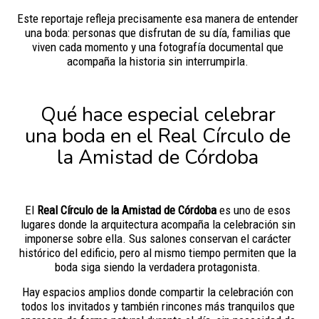
Este reportaje refleja precisamente esa manera de entender
una boda: personas que disfrutan de su día, familias que
viven cada momento y una fotografía documental que
acompaña la historia sin interrumpirla.
Qué hace especial celebrar
una boda en el Real Círculo de
la Amistad de Córdoba
El
Real Círculo de la Amistad de Córdoba
es uno de esos
lugares donde la arquitectura acompaña la celebración sin
imponerse sobre ella. Sus salones conservan el carácter
histórico del edificio, pero al mismo tiempo permiten que la
boda siga siendo la verdadera protagonista.
Hay espacios amplios donde compartir la celebración con
todos los invitados y también rincones más tranquilos que