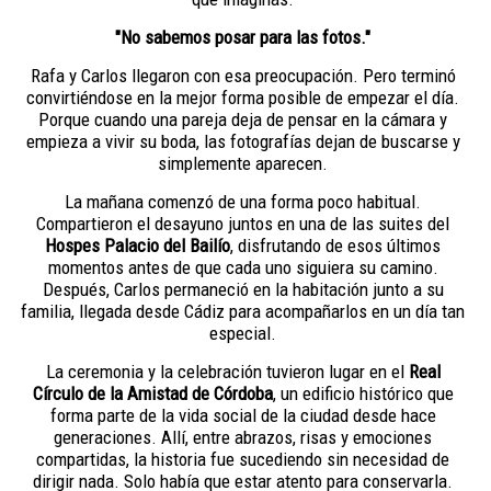
"No sabemos posar para las fotos."
Rafa y Carlos llegaron con esa preocupación. Pero terminó
convirtiéndose en la mejor forma posible de empezar el día.
Porque cuando una pareja deja de pensar en la cámara y
empieza a vivir su boda, las fotografías dejan de buscarse y
simplemente aparecen.
La mañana comenzó de una forma poco habitual.
Compartieron el desayuno juntos en una de las suites del
Hospes Palacio del Bailío
, disfrutando de esos últimos
momentos antes de que cada uno siguiera su camino.
Después, Carlos permaneció en la habitación junto a su
familia, llegada desde Cádiz para acompañarlos en un día tan
especial.
La ceremonia y la celebración tuvieron lugar en el
Real
Círculo de la Amistad de Córdoba
, un edificio histórico que
forma parte de la vida social de la ciudad desde hace
generaciones. Allí, entre abrazos, risas y emociones
compartidas, la historia fue sucediendo sin necesidad de
dirigir nada. Solo había que estar atento para conservarla.