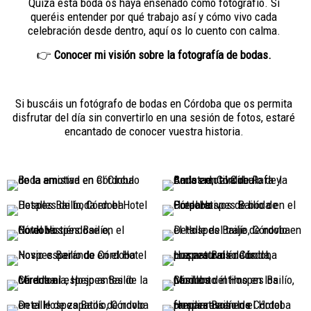
Quizá esta boda os haya enseñado cómo fotografío. Si
queréis entender por qué trabajo así y cómo vivo cada
celebración desde dentro, aquí os lo cuento con calma.
👉
Conocer mi visión sobre la fotografía de bodas.
Si buscáis un fotógrafo de bodas en Córdoba que os permita
disfrutar del día sin convertirlo en una sesión de fotos, estaré
encantado de conocer vuestra historia.