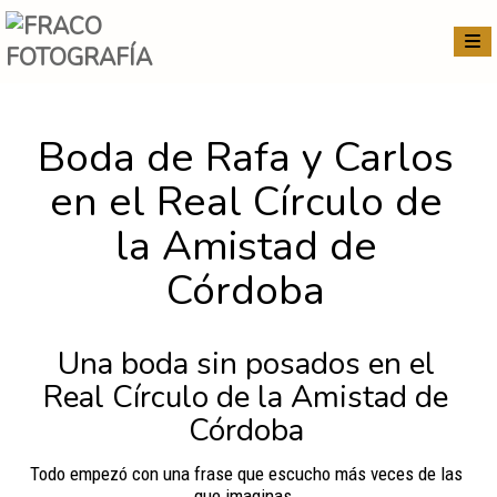
Boda de Rafa y Carlos
en el Real Círculo de
la Amistad de
Córdoba
Una boda sin posados en el
Real Círculo de la Amistad de
Córdoba
Todo empezó con una frase que escucho más veces de las
que imaginas.