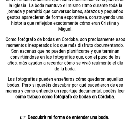
la iglesia. La boda mantuvo el mismo ritmo durante toda la
jornada y permitió que conversaciones, abrazos y pequeños
gestos aparecieran de forma espontánea, construyendo una
historia que reflejaba exactamente cómo eran Cristina y
Miguel.
Como fotógrafo de bodas en Córdoba, son precisamente esos
momentos inesperados los que más disfruto documentando.
Son escenas que no pueden planificarse y que terminan
convirtiéndose en las fotografías que, con el paso de los
años, más ayudan a recordar cómo se vivió realmente el día
de la boda.
Las fotografías pueden enseñaros cómo quedaron aquellas
bodas. Pero si queréis descubrir por qué sucedieron de esa
manera y cómo entiendo un reportaje documental, podéis leer
cómo trabajo como fotógrafo de bodas en Córdoba
.
👉
Descubrir mi forma de entender una boda.