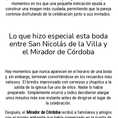
momentos en los que una pequeña indicación ayuda a
construir una imagen más cuidada, permitiendo que la pareja
continúe disfrutando de la celebración junto a sus invitados.
Lo que hizo especial esta boda
entre San Nicolás de la Villa y
el Mirador de Córdoba
Hay momentos que nunca aparecen en el horario de una boda
y, sin embargo, terminan convirtiéndose en los recuerdos más
valiosos. El brindis improvisado con cervezas y chupitos a la
salida de la iglesia fue uno de ellos. Nadie lo había
preparado. Simplemente ocurrió y todos decidieron alargar
unos minutos más ese instante antes de dirigirse al lugar de
la celebración.
Después, el
Mirador de Córdoba
recibió a familiares y amigos
con el mismo ambiente que había comenzado en la puerta de