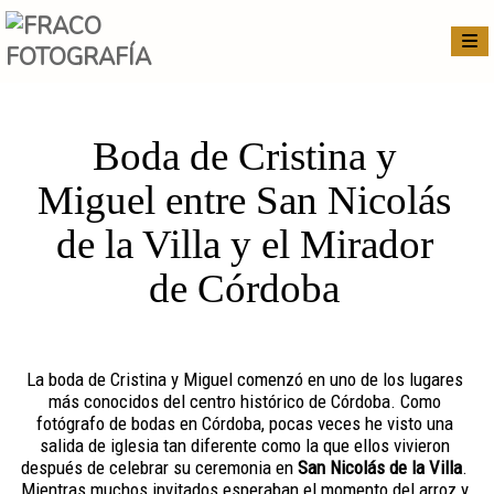
Boda de Cristina y
Miguel entre San Nicolás
de la Villa y el Mirador
de Córdoba
La boda de Cristina y Miguel comenzó en uno de los lugares
más conocidos del centro histórico de Córdoba. Como
fotógrafo de bodas en Córdoba, pocas veces he visto una
salida de iglesia tan diferente como la que ellos vivieron
después de celebrar su ceremonia en
San Nicolás de la Villa
.
Mientras muchos invitados esperaban el momento del arroz y