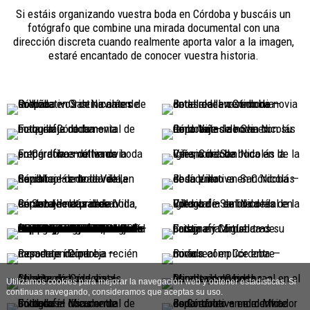
Si estáis organizando vuestra boda en Córdoba y buscáis un
fotógrafo que combine una mirada documental con una
dirección discreta cuando realmente aporta valor a la imagen,
estaré encantado de conocer vuestra historia.
Utilizamos cookies para mejorar la navegación web y obtener estadísticas. Si
continuas navegando, consideramos que aceptas su uso.