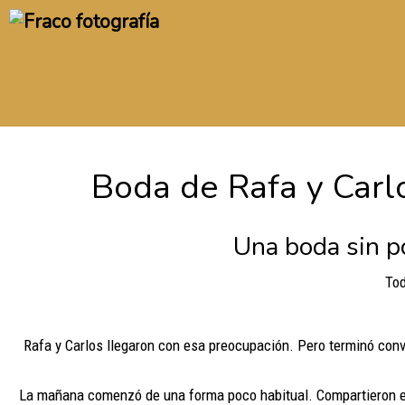
Boda de Rafa y Carl
Una boda sin p
Tod
Rafa y Carlos llegaron con esa preocupación. Pero terminó conv
La mañana comenzó de una forma poco habitual. Compartieron el