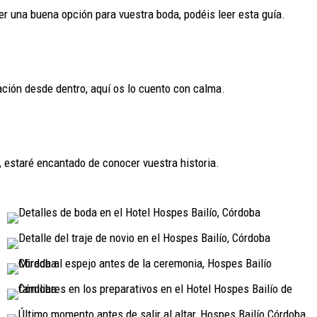
ser una buena opción para vuestra boda, podéis leer esta guía.
ación desde dentro, aquí os lo cuento con calma.
, estaré encantado de conocer vuestra historia.