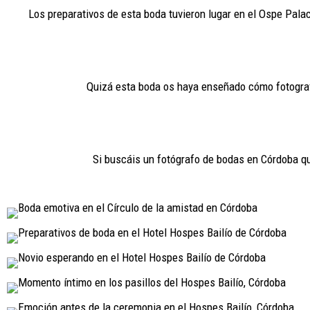
Los preparativos de esta boda tuvieron lugar en el Ospe Palac
Quizá esta boda os haya enseñado cómo fotografí
Si buscáis un fotógrafo de bodas en Córdoba que