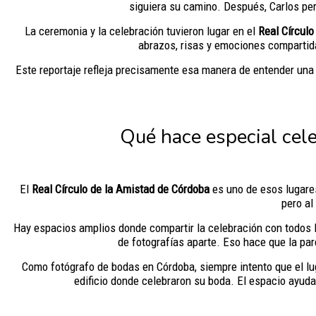
siguiera su camino. Después, Carlos per
La ceremonia y la celebración tuvieron lugar en el
Real Círculo
abrazos, risas y emociones compartidas
Este reportaje refleja precisamente esa manera de entender una
Qué hace especial cele
El
Real Círculo de la Amistad de Córdoba
es uno de esos lugares
pero al
Hay espacios amplios donde compartir la celebración con todos l
de fotografías aparte. Eso hace que la pa
Como fotógrafo de bodas en Córdoba, siempre intento que el lug
edificio donde celebraron su boda. El espacio ayuda