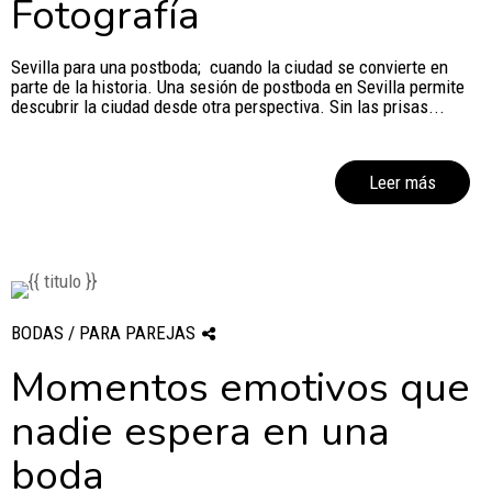
Fotografía
Sevilla para una postboda; cuando la ciudad se convierte en
parte de la historia. Una sesión de postboda en Sevilla permite
descubrir la ciudad desde otra perspectiva. Sin las prisas...
Leer más
BODAS / PARA PAREJAS
Momentos emotivos que
nadie espera en una
boda