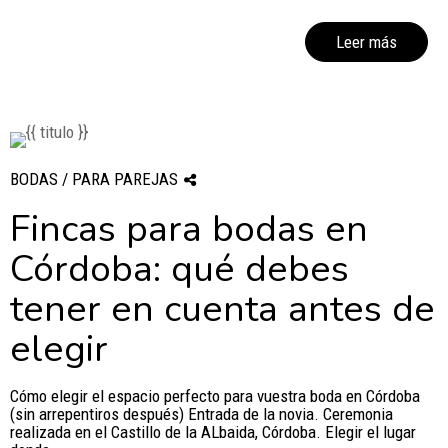
Leer más
BODAS / PARA PAREJAS
Fincas para bodas en
Córdoba: qué debes
tener en cuenta antes de
elegir
Cómo elegir el espacio perfecto para vuestra boda en Córdoba
(sin arrepentiros después) Entrada de la novia. Ceremonia
realizada en el Castillo de la ALbaida, Córdoba. Elegir el lugar