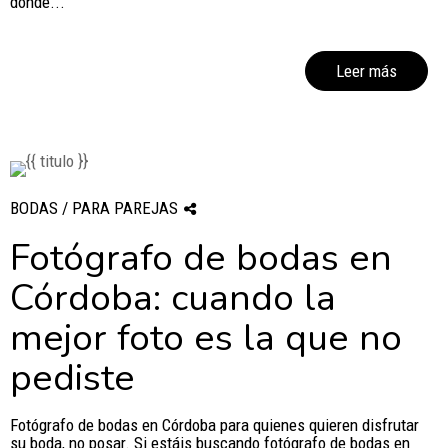
donde...
Leer más
BODAS / PARA PAREJAS
Fotógrafo de bodas en
Córdoba: cuando la
mejor foto es la que no
pediste
Fotógrafo de bodas en Córdoba para quienes quieren disfrutar
su boda, no posar. Si estáis buscando fotógrafo de bodas en