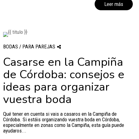
Leer más
BODAS / PARA PAREJAS
Casarse en la Campiña
de Córdoba: consejos e
ideas para organizar
vuestra boda
Qué tener en cuenta si vais a casaros en la Campiña de
Córdoba. Si estáis organizando vuestra boda en Córdoba,
especialmente en zonas como la Campiña, esta guía puede
ayudaros...