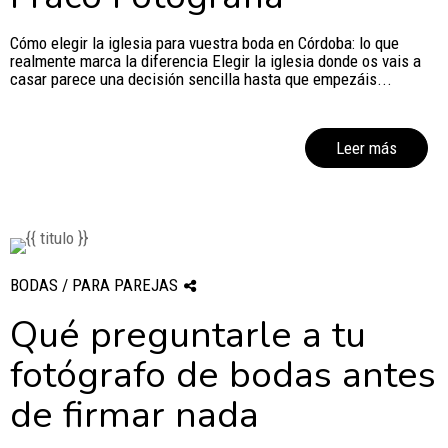
Cómo elegir la iglesia para vuestra boda en Córdoba: lo que
realmente marca la diferencia Elegir la iglesia donde os vais a
casar parece una decisión sencilla hasta que empezáis...
Leer más
BODAS / PARA PAREJAS
Qué preguntarle a tu
fotógrafo de bodas antes
de firmar nada