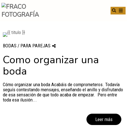
BODAS / PARA PAREJAS
Como organizar una
boda
Cómo organizar una boda Acabáis de comprometeros. Todavía
seguís contestando mensajes, enseñando el anillo y disfrutando
de esa sensación de que todo acaba de empezar. Pero entre
toda esa ilusión...
Leer más