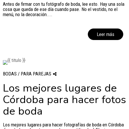
Antes de firmar con tu fotógrafo de boda, lee esto. Hay una sola
cosa que queda de ese día cuando pase. No el vestido, no el
menú, no la decoración....
Leer más
BODAS / PARA PAREJAS
Los mejores lugares de
Córdoba para hacer fotos
de boda
Los mejores lugares para hacer fotografías de boda en Córdoba