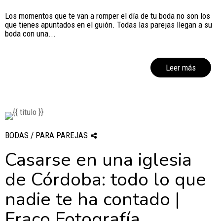
Los momentos que te van a romper el día de tu boda no son los
que tienes apuntados en el guión. Todas las parejas llegan a su
boda con una...
Leer más
BODAS / PARA PAREJAS
Casarse en una iglesia
de Córdoba: todo lo que
nadie te ha contado |
Fraco Fotografía