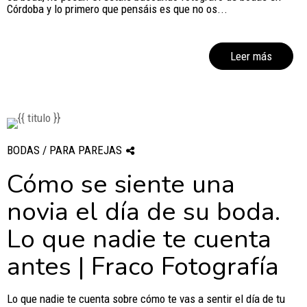
Córdoba y lo primero que pensáis es que no os...
Leer más
BODAS / PARA PAREJAS
Cómo se siente una
novia el día de su boda.
Lo que nadie te cuenta
antes | Fraco Fotografía
Lo que nadie te cuenta sobre cómo te vas a sentir el día de tu