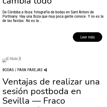
cambia todo
De Córdoba a Ibiza: fotografía de bodas en Sant Antoni de
Portmany. Hay una Ibiza que muy poca gente conoce. Y no es la
de las fiestas. No es la...
Leer más
BODAS / PARA PAREJAS
Ventajas de realizar una
sesión postboda en
Sevilla — Fraco