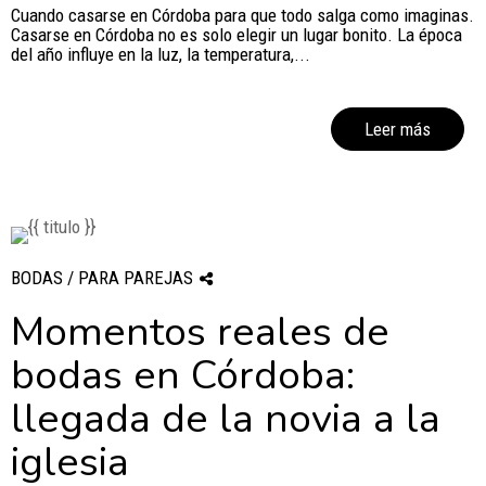
Cuando casarse en Córdoba para que todo salga como imaginas.
Casarse en Córdoba no es solo elegir un lugar bonito. La época
del año influye en la luz, la temperatura,...
Leer más
BODAS / PARA PAREJAS
Momentos reales de
bodas en Córdoba:
llegada de la novia a la
iglesia