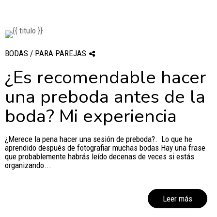
BODAS / PARA PAREJAS
¿Es recomendable hacer
una preboda antes de la
boda? Mi experiencia
¿Merece la pena hacer una sesión de preboda?. Lo que he
aprendido después de fotografiar muchas bodas Hay una frase
que probablemente habrás leído decenas de veces si estás
organizando...
Leer más