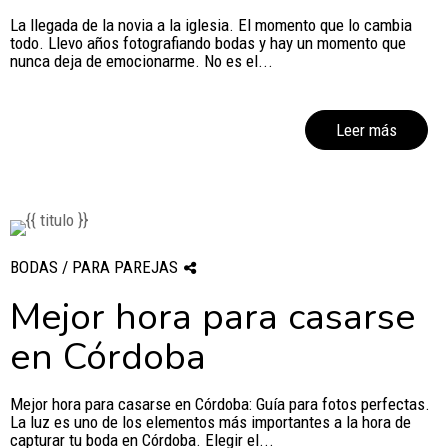
La llegada de la novia a la iglesia. El momento que lo cambia
todo. Llevo años fotografiando bodas y hay un momento que
nunca deja de emocionarme. No es el...
Leer más
BODAS / PARA PAREJAS
Mejor hora para casarse
en Córdoba
Mejor hora para casarse en Córdoba: Guía para fotos perfectas.
La luz es uno de los elementos más importantes a la hora de
capturar tu boda en Córdoba. Elegir el...