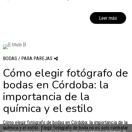
Leer más
BODAS / PARA PAREJAS
Cómo elegir fotógrafo de
bodas en Córdoba: la
importancia de la
química y el estilo
Cómo elegir fotógrafo de bodas en Córdoba: la importancia de la
química y el estilo. Elegir fotógrafo de boda no es solo contratar