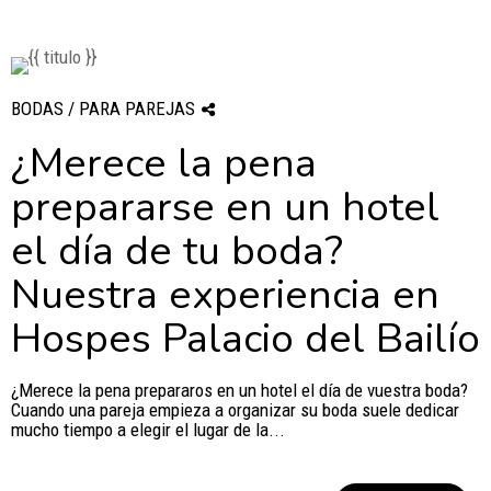
BODAS / PARA PAREJAS
¿Merece la pena
prepararse en un hotel
el día de tu boda?
Nuestra experiencia en
Hospes Palacio del Bailío
¿Merece la pena prepararos en un hotel el día de vuestra boda?
Cuando una pareja empieza a organizar su boda suele dedicar
mucho tiempo a elegir el lugar de la...