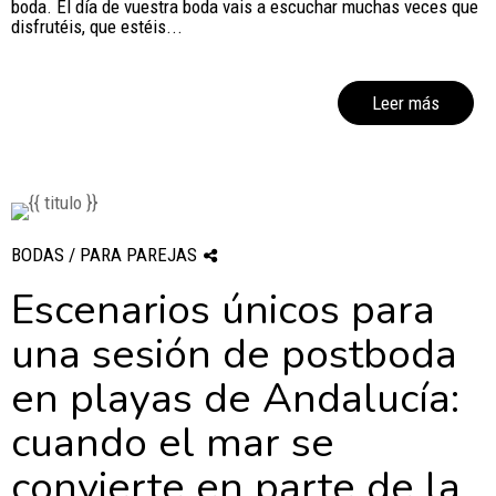
boda. El día de vuestra boda vais a escuchar muchas veces que
disfrutéis, que estéis...
Leer más
BODAS / PARA PAREJAS
Escenarios únicos para
una sesión de postboda
en playas de Andalucía:
cuando el mar se
convierte en parte de la