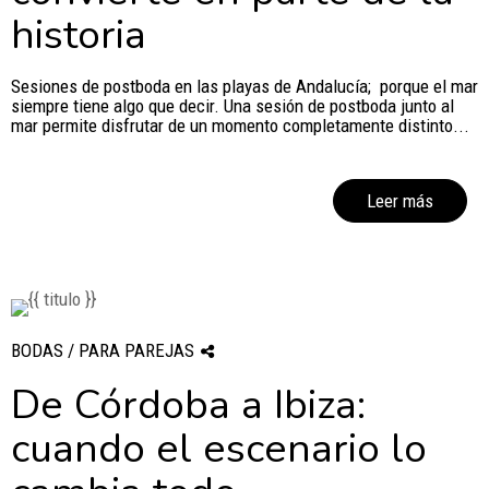
historia
Sesiones de postboda en las playas de Andalucía; porque el mar
siempre tiene algo que decir. Una sesión de postboda junto al
mar permite disfrutar de un momento completamente distinto...
Leer más
BODAS / PARA PAREJAS
De Córdoba a Ibiza:
cuando el escenario lo