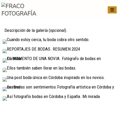
Descripción de la galería (opcional).