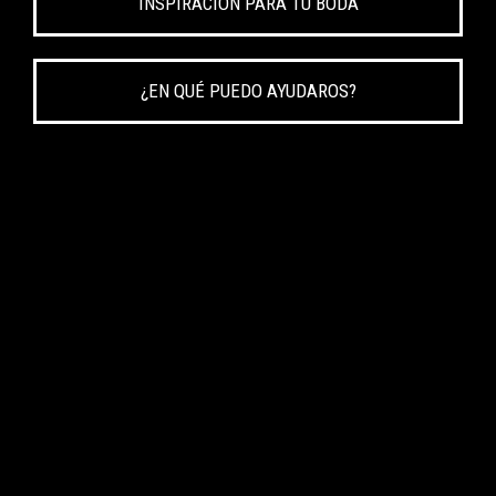
INSPIRACIÓN PARA TU BODA
¿EN QUÉ PUEDO AYUDAROS?