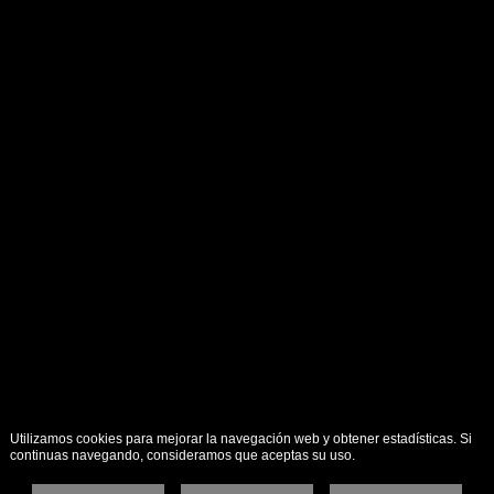
Utilizamos cookies para mejorar la navegación web y obtener estadísticas. Si
continuas navegando, consideramos que aceptas su uso.