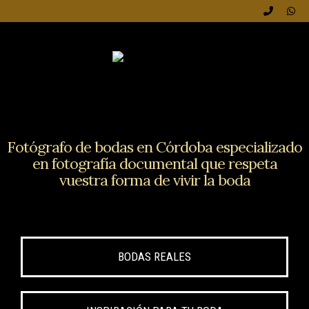
Fotógrafo de bodas en Córdoba especializado
en fotografía documental que respeta
vuestra forma de vivir la boda
BODAS REALES