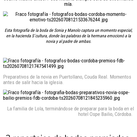
mía.
Esta fotografía de la boda de Sonia y Manolo captura un momento especial,
en la hacienda S´cultura, donde las palabras de la hermana emocionó a la
novia y al padre de ambas.
Preparativos de la novia en Puertollano, Couda Real. Momentos
antes de salir hacia la iglesia.
La familia de Lola, terminándose de preparar para la boda en el
hotel Ospe Bailio, Córdoba.