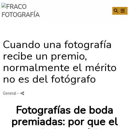
Cuando una fotografía
recibe un premio,
normalmente el mérito
no es del fotógrafo
General
-
Fotografías de boda
premiadas: por que el