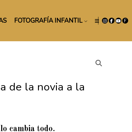
AS
FOTOGRAFÍA INFANTIL
 de la novia a la
 lo cambia todo.