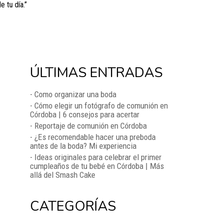
 tu día.”
ÚLTIMAS ENTRADAS
- Como organizar una boda
- Cómo elegir un fotógrafo de comunión en
Córdoba | 6 consejos para acertar
- Reportaje de comunión en Córdoba
- ¿Es recomendable hacer una preboda
antes de la boda? Mi experiencia
- Ideas originales para celebrar el primer
cumpleaños de tu bebé en Córdoba | Más
allá del Smash Cake
CATEGORÍAS