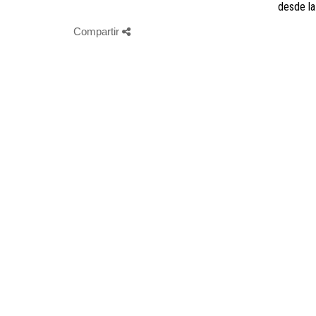
desde la
Compartir