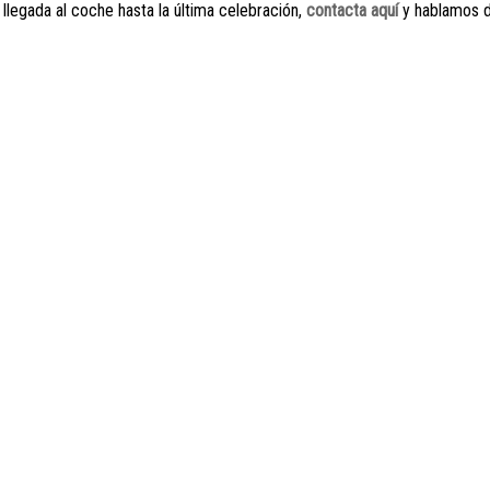
 llegada al coche hasta la última celebración,
contacta aquí
y hablamos de