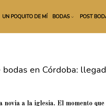
UN POQUITO DE MÍ
BODAS
POST BOD
bodas en Córdoba: llegada
a novia a la iglesia. El momento que