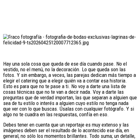
Hay una sola cosa que queda de ese día cuando pase. No el
vestido, no el menú, no la decoración. Lo que queda son las
fotos. Y sin embargo, a veces, las parejas dedican más tiempo a
elegir el catering que a elegir quién va a contar esa historia.
Esto es para que no te pase a ti. No voy a darte una lista de
cosas técnicas que no te van a decir nada. Voy a darte las
preguntas que de verdad importan, las que separan a alguien que
sea de tu estilo o interés a alguien cuyo estilo no tenga nada
que ver con lo que buscas. Úsalas con cualquier fotógrafo. Y si
algo no te cuadra en las respuestas, confía en eso.
Debes tener en cuenta que un reportaje es muy extenso y las
imágenes deben ser el resultado de lo acontecido ese día, en
general, no sólo los momentos brillantes. Todo suma; un detalle,