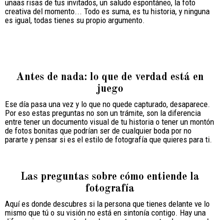
unaas risas de tus invitados, un saludo espontáneo, la foto
creativa del momento... Todo es suma, es tu historia, y ninguna
es igual, todas tienes su propio argumento.
Antes de nada: lo que de verdad está en
juego
Ese día pasa una vez y lo que no quede capturado, desaparece.
Por eso estas preguntas no son un trámite, son la diferencia
entre tener un documento visual de tu historia o tener un montón
de fotos bonitas que podrían ser de cualquier boda por no
pararte y pensar si es el estilo de fotografía que quieres para ti.
Las preguntas sobre cómo entiende la
fotografía
Aquí es donde descubres si la persona que tienes delante ve lo
mismo que tú o su visión no está en sintonía contigo. Hay una