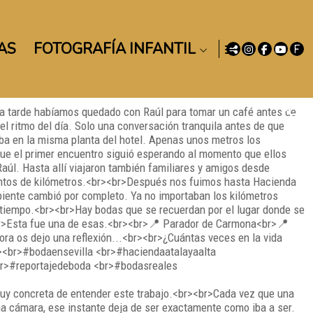
AS
FOTOGRAFÍA INFANTIL