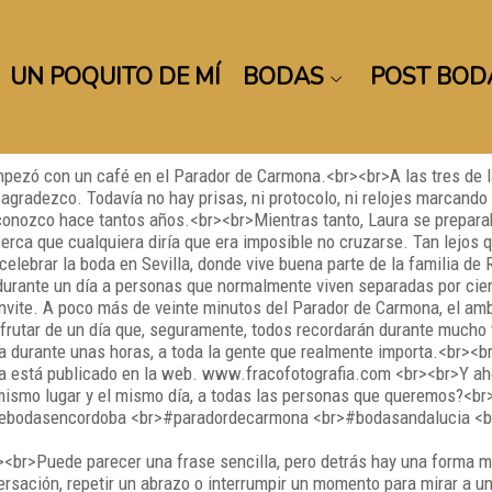
UN POQUITO DE MÍ
BODAS
POST BOD