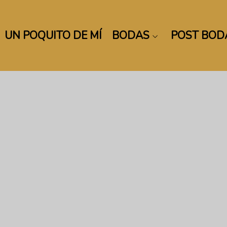
UN POQUITO DE MÍ
BODAS
POST BOD