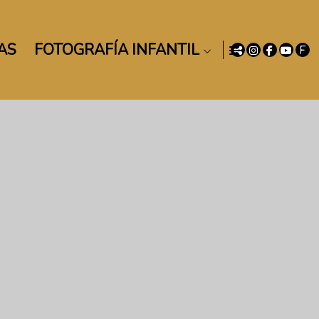
AS
FOTOGRAFÍA INFANTIL