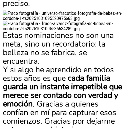
preciso.
Estas nominaciones no son una
meta, sino un recordatorio: la
belleza no se fabrica, se
encuentra.
Y si algo he aprendido en todos
estos años es que
cada familia
guarda un instante irrepetible que
merece ser contado con verdad y
emoción
. Gracias a quienes
confían en mí para capturar esos
comienzos. Gracias por dejarme