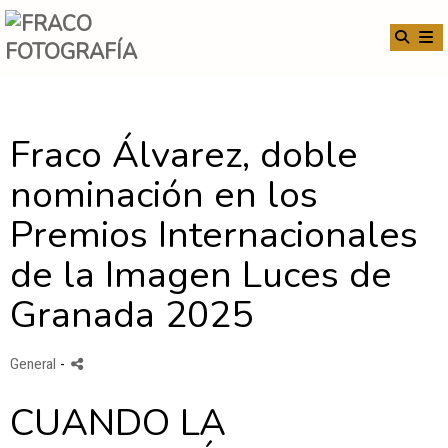
Fraco Álvarez, doble
nominación en los
Premios Internacionales
de la Imagen Luces de
Granada 2025
General
-
CUANDO LA