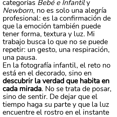
categorías
Bebé e Infantil
y
Newborn
, no es solo una alegría
profesional: es la confirmación de
que la emoción también puede
tener forma, textura y luz. Mi
trabajo busca lo que no se puede
repetir: un gesto, una respiración,
una pausa.
En la fotografía infantil, el reto no
está en el decorado, sino en
descubrir la verdad que habita en
cada mirada
. No se trata de posar,
sino de sentir. De dejar que el
tiempo haga su parte y que la luz
encuentre el rostro en el instante