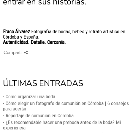
entrar en sus historias.
Fraco Álvarez
Fotografía de bodas, bebés y retrato artístico en
Córdoba y España.
Autenticidad. Detalle. Cercanía.
Compartir
ÚLTIMAS ENTRADAS
- Como organizar una boda
- Cómo elegir un fotógrafo de comunión en Córdoba | 6 consejos
para acertar
- Reportaje de comunión en Córdoba
- ¿Es recomendable hacer una preboda antes de la boda? Mi
experiencia