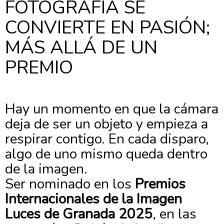
FOTOGRAFÍA SE
CONVIERTE EN PASIÓN;
MÁS ALLÁ DE UN
PREMIO
Hay un momento en que la cámara
deja de ser un objeto y empieza a
respirar contigo. En cada disparo,
algo de uno mismo queda dentro
de la imagen.
Ser nominado en los
Premios
Internacionales de la Imagen
Luces de Granada 2025
, en las