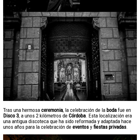
Tras una hermosa
ceremonia
, la celebración de la
boda
fue en
Disco 3
, a unos 2 kilómetros de
Córdoba
. Esta localización era
una antigua discoteca que ha sido reformada y adaptada hace
unos años para la celebración de
eventos
y
fiestas privadas
.