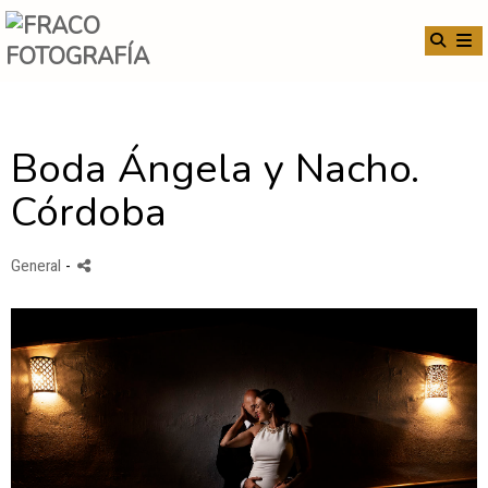
Boda Ángela y Nacho.
Córdoba
General
-