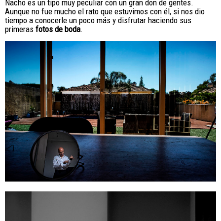
Nacho es un tipo muy peculiar con un gran don de gentes.
Aunque no fue mucho el rato que estuvimos con él, si nos dio
tiempo a conocerle un poco más y disfrutar haciendo sus
primeras
fotos de boda
.