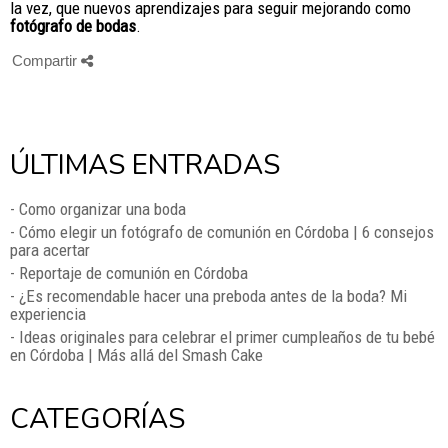
la vez, que nuevos aprendizajes para seguir mejorando como
fotógrafo de bodas
.
Compartir
ÚLTIMAS ENTRADAS
- Como organizar una boda
- Cómo elegir un fotógrafo de comunión en Córdoba | 6 consejos
para acertar
- Reportaje de comunión en Córdoba
- ¿Es recomendable hacer una preboda antes de la boda? Mi
experiencia
- Ideas originales para celebrar el primer cumpleaños de tu bebé
en Córdoba | Más allá del Smash Cake
CATEGORÍAS