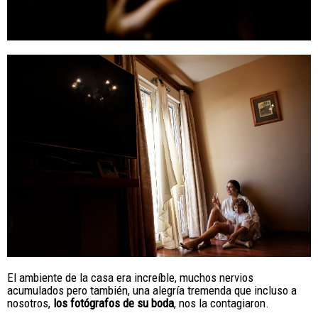
El ambiente de la casa era increíble, muchos nervios
acumulados pero también, una alegría tremenda que incluso a
nosotros,
los fotógrafos de su boda
, nos la contagiaron.