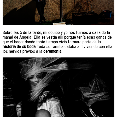
Sobre las 5 de la tarde, mi equipo y yo nos fuimos a casa de la
mamá de Ángela. Ella se vestía allí porque tenía esas ganas de
que el hogar donde tanto tiempo vivió formara parte de la
historia de su boda
.
Toda su familia estaba allí viviendo con ella
los nervios previos a la
ceremonia
.