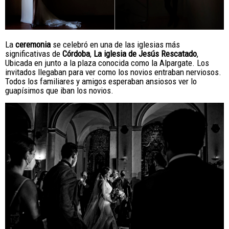
La
ceremonia
se celebró en una de las iglesias más
significativas de
Córdoba
,
La iglesia de Jesús Rescatado
,
Ubicada en junto a la plaza conocida como la Alpargate. Los
invitados llegaban para ver como los novios entraban nerviosos.
Todos los familiares y amigos esperaban ansiosos ver lo
guapísimos que iban los novios.