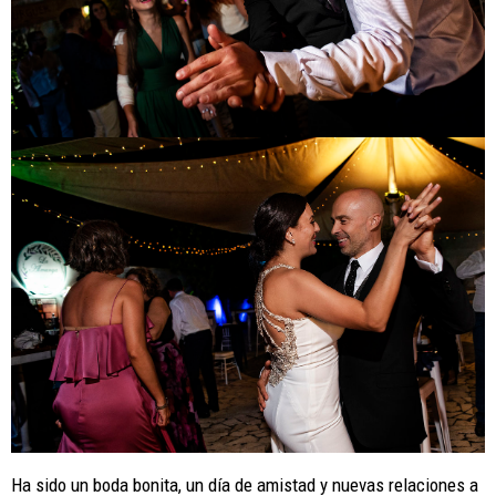
Ha sido un boda bonita, un día de amistad y nuevas relaciones a