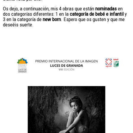
Os dejo, a continuación, mis 4 obras que están
nominadas
en
dos categorías diferentes: 1 en la
categoría de bebé e infantil
y
3 en la categoría de
new born
. Espero que os gusten y que me
deseéis suerte.