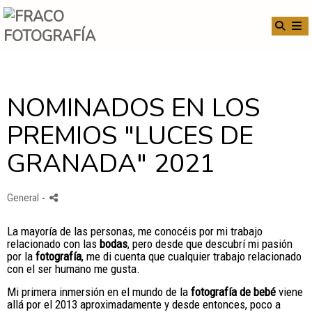
NOMINADOS EN LOS
PREMIOS "LUCES DE
GRANADA" 2021
General
-
La mayoría de las personas, me conocéis por mi trabajo
relacionado con las
bodas
, pero desde que descubrí mi pasión
por la
fotografía
, me di cuenta que cualquier trabajo relacionado
con el ser humano me gusta.
Mi primera inmersión en el mundo de la
fotografía de bebé
viene
allá por el 2013 aproximadamente y desde entonces, poco a