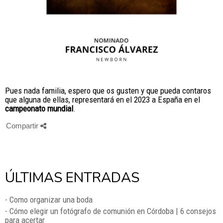
Pues nada familia, espero que os gusten y que pueda contaros
que alguna de ellas, representará en el 2023 a España en el
campeonato mundial
.
Compartir
ÚLTIMAS ENTRADAS
- Como organizar una boda
- Cómo elegir un fotógrafo de comunión en Córdoba | 6 consejos
para acertar