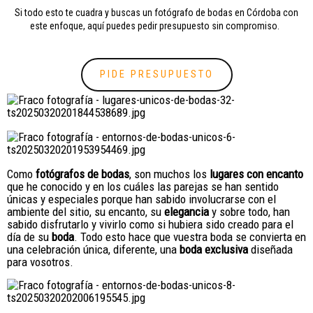
Si todo esto te cuadra y buscas un fotógrafo de bodas en Córdoba con
este enfoque, aquí puedes
pedir presupuesto sin compromiso.
PIDE PRESUPUESTO
Como
fotógrafos de bodas
, son muchos los
lugares con encanto
que he conocido y en los cuáles las parejas se han sentido
únicas y especiales porque han sabido involucrarse con el
ambiente del sitio, su encanto, su
elegancia
y sobre todo, han
sabido disfrutarlo y vivirlo como si hubiera sido creado para el
día de su
boda
. Todo esto hace que vuestra boda se convierta en
una celebración única, diferente, una
boda exclusiva
diseñada
para vosotros.