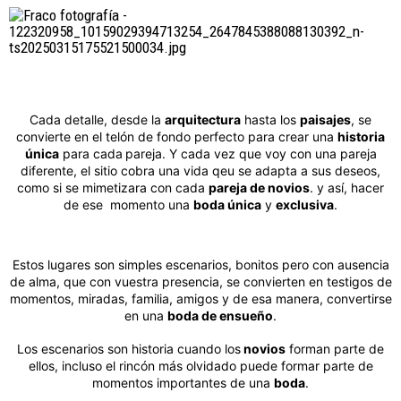
Cada detalle, desde la
arquitectura
hasta los
paisajes
, se
convierte en el telón de fondo perfecto para crear una
historia
única
para cada
pareja
. Y cada vez que voy con una pareja
diferente, el sitio cobra una vida qeu se adapta a sus deseos,
como si se mimetizara con cada
pareja de novios
. y así, hacer
de ese momento una
boda única
y
exclusiva
.
Estos lugares son simples escenarios, bonitos pero con ausencia
de alma, que con vuestra presencia, se convierten en testigos de
momentos, miradas, familia, amigos y de esa manera, convertirse
en una
boda de ensueño
.
Los escenarios son historia cuando los
novios
forman parte de
ellos, incluso el rincón más olvidado puede formar parte de
momentos importantes de una
boda
.