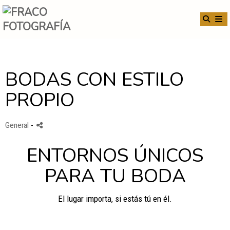
BODAS CON ESTILO
PROPIO
General
-
ENTORNOS ÚNICOS
PARA TU BODA
El lugar importa, si estás tú en él.