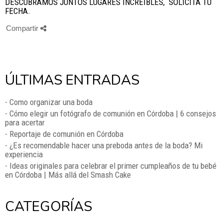
DESCUBRAMOS JUNTOS LUGARES INCREÍBLES, SOLICITA TU
FECHA.
Compartir
ÚLTIMAS ENTRADAS
- Como organizar una boda
- Cómo elegir un fotógrafo de comunión en Córdoba | 6 consejos
para acertar
- Reportaje de comunión en Córdoba
- ¿Es recomendable hacer una preboda antes de la boda? Mi
experiencia
- Ideas originales para celebrar el primer cumpleaños de tu bebé
en Córdoba | Más allá del Smash Cake
CATEGORÍAS