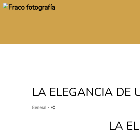
LA ELEGANCIA DE
General
-
LA E