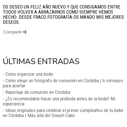
OS DESEO UN FELIZ AÑO NUEVO Y QUE CONSIGAMOS ENTRE
TODOS VOLVER A ABRAZARNOS COMO SIEMPRE HEMOS
HECHO. DESDE FRACO FOTOGRAFÍA OS MANDO MIS MEJORES
DESEOS.
Compartir
ÚLTIMAS ENTRADAS
- Como organizar una boda
- Cómo elegir un fotógrafo de comunión en Córdoba | 6 consejos
para acertar
- Reportaje de comunión en Córdoba
- ¿Es recomendable hacer una preboda antes de la boda? Mi
experiencia
- Ideas originales para celebrar el primer cumpleaños de tu bebé
en Córdoba | Más allá del Smash Cake