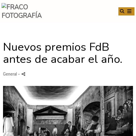
Nuevos premios FdB
antes de acabar el año.
General
-