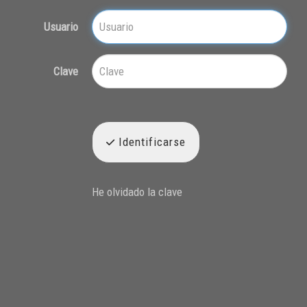
Usuario
Clave
Identificarse
He olvidado la clave