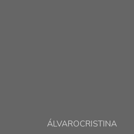
ÁLVAROCRISTINA