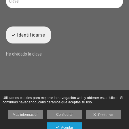
Identificarse
He olvidado la clave
Utilizamos cookies para mejorar la navegación web y obtener estadísticas. Si
continuas navegando, consideramos que aceptas su uso.
Más información
Configurar
Rechazar
Aceptar