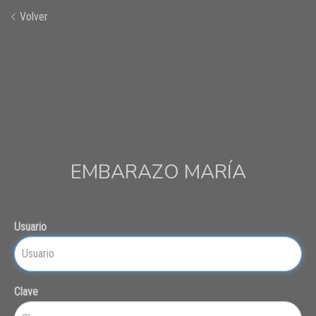
Volver
EMBARAZO MARÍA
Usuario
Clave