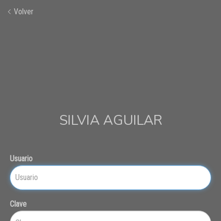
Volver
SILVIA AGUILAR
Usuario
Clave