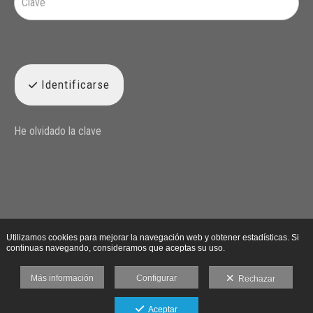
Identificarse
He olvidado la clave
Utilizamos cookies para mejorar la navegación web y obtener estadísticas. Si
continuas navegando, consideramos que aceptas su uso.
Más información
Configurar
Rechazar
Aceptar