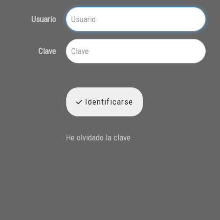
Usuario
Clave
Identificarse
He olvidado la clave