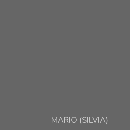
MARIO (SILVIA)