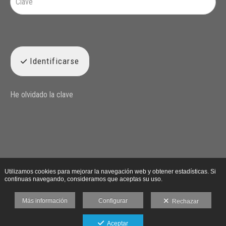
Identificarse
He olvidado la clave
Utilizamos cookies para mejorar la navegación web y obtener estadísticas. Si
continuas navegando, consideramos que aceptas su uso.
Más información
Configurar
Rechazar
Aceptar