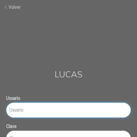
Volver
LUCAS
Usuario
Clave