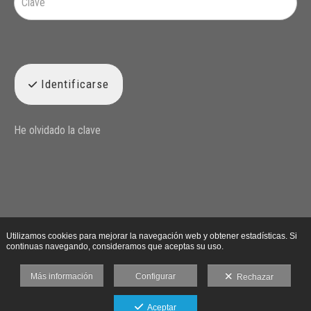
Identificarse
He olvidado la clave
Utilizamos cookies para mejorar la navegación web y obtener estadísticas. Si
continuas navegando, consideramos que aceptas su uso.
Más información
Configurar
Rechazar
Aceptar