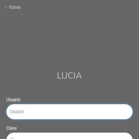
Volver
LUCIA
Usuario
Clave