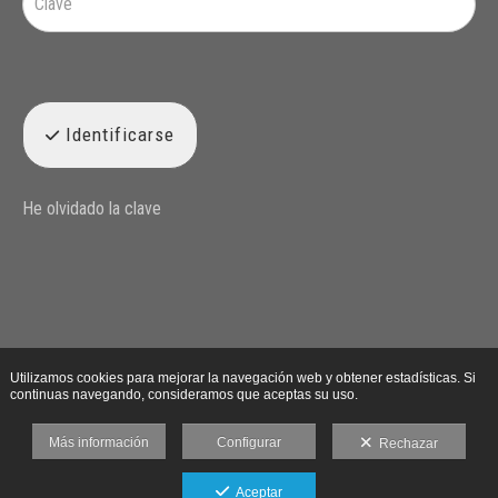
Identificarse
He olvidado la clave
Utilizamos cookies para mejorar la navegación web y obtener estadísticas. Si
continuas navegando, consideramos que aceptas su uso.
Más información
Configurar
Rechazar
Aceptar