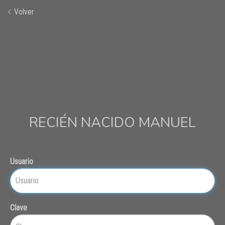
Volver
RECIÉN NACIDO MANUEL
Usuario
Clave