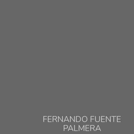
FERNANDO FUENTE
PALMERA