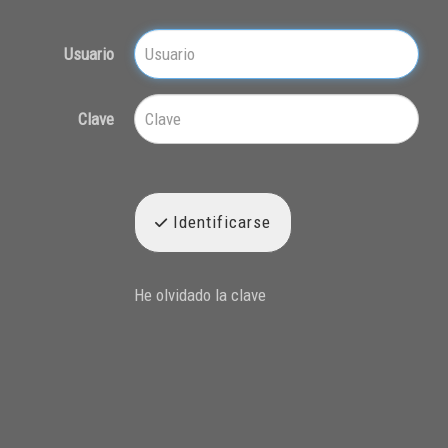
Usuario
Clave
Identificarse
He olvidado la clave