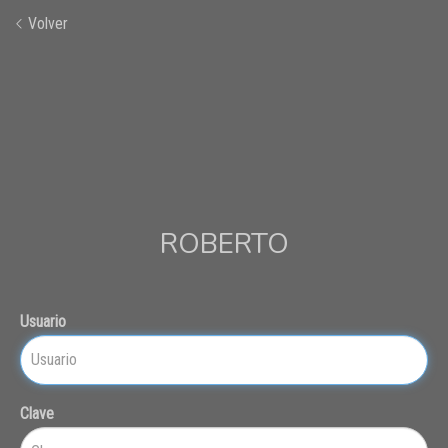
Volver
ROBERTO
Usuario
Clave