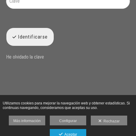
Identificarse
He olvidado la clave
Utilizamos cookies para mejorar la navegación web y obtener estadísticas. Si
continuas navegando, consideramos que aceptas su uso.
Más información
Configurar
Rechazar
Aceptar