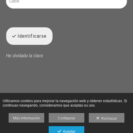
Identificarse
He olvidado la clave
Utilizamos cookies para mejorar la navegación web y obtener estadísticas. Si
continuas navegando, consideramos que aceptas su uso.
Más información
Configurar
Rechazar
Aceptar