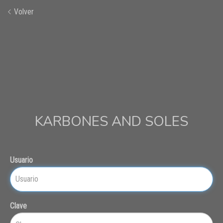
Volver
KARBONES AND SOLES
Usuario
Clave