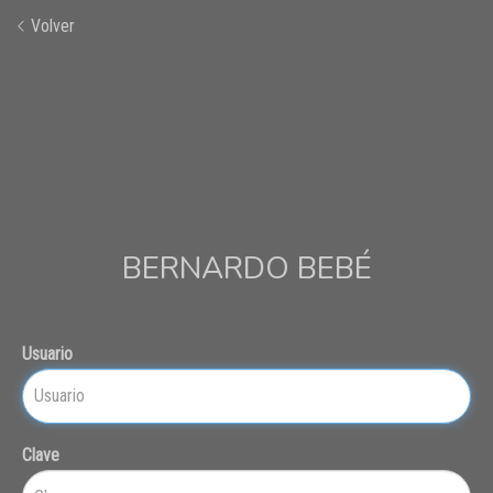
Volver
BERNARDO BEBÉ
Usuario
Clave