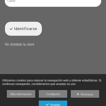
Identificarse
He olvidado la clave
Utilizamos cookies para mejorar la navegación web y obtener estadísticas. Si
continuas navegando, consideramos que aceptas su uso.
Más información
Configurar
Rechazar
Aceptar