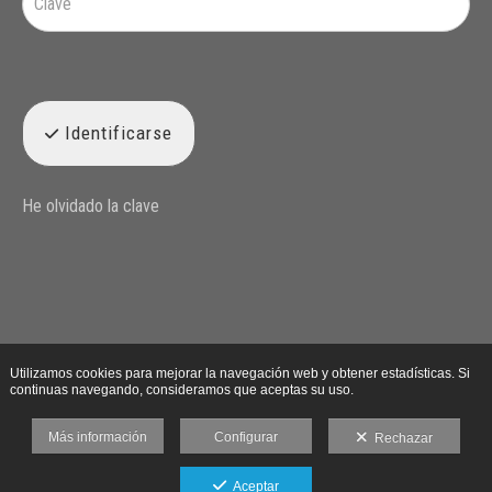
Identificarse
He olvidado la clave
Utilizamos cookies para mejorar la navegación web y obtener estadísticas. Si
continuas navegando, consideramos que aceptas su uso.
Más información
Configurar
Rechazar
Aceptar