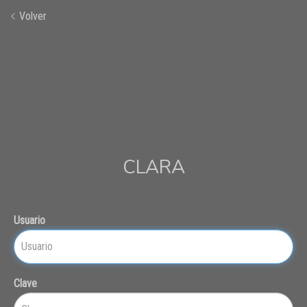
Volver
CLARA
Usuario
Clave